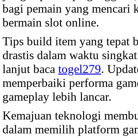
bagi pemain yang mencari 
bermain slot online.
Tips build item yang tepat
drastis dalam waktu singka
lanjut baca
togel279
. Updat
memperbaiki performa game
gameplay lebih lancar.
Kemajuan teknologi membua
dalam memilih platform gam