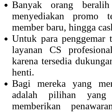
Banyak orang beral
menyediakan promo te
member baru, hingga cas
Untuk para penggemar t
layanan CS profesion
karena tersedia dukunga
henti.
Bagi mereka yang me
adalah pilihan yang
memberikan penawara