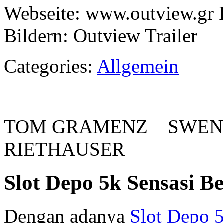
Webseite: www.outview.gr Fe
Bildern: Outview Trailer
Categories:
Allgemein
TOM GRAMENZ SWEN GI
RIETHAUSER
Slot Depo 5k Sensasi 
Dengan adanya
Slot Depo 