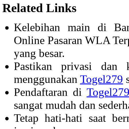
Related Links
Kelebihan main di B
Online Pasaran WLA Ter
yang besar.
Pastikan privasi dan 
menggunakan
Togel279
s
Pendaftaran di
Togel27
sangat mudah dan sederh
Tetap hati-hati saat be