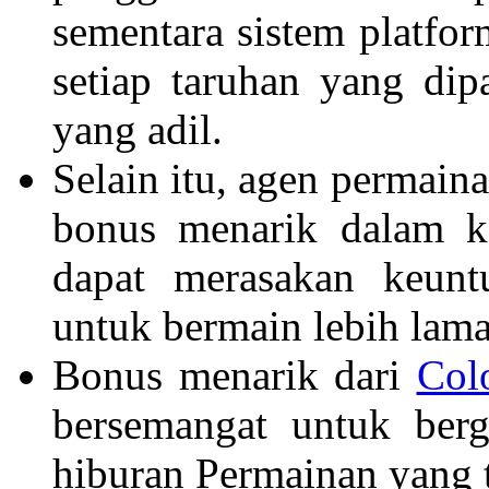
sementara sistem platfor
setiap taruhan yang di
yang adil.
Selain itu, agen permai
bonus menarik dalam k
dapat merasakan keun
untuk bermain lebih lama
Bonus menarik dari
Col
bersemangat untuk ber
hiburan Permainan yang t