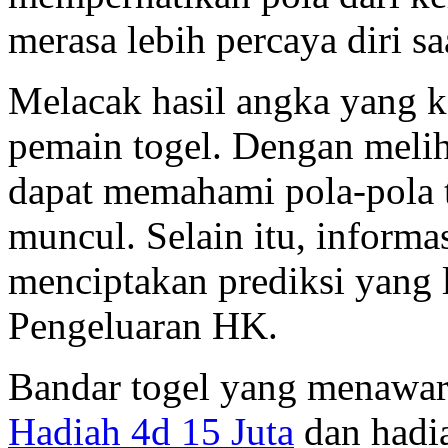
merasa lebih percaya diri sa
Melacak hasil angka yang ke
pemain togel. Dengan meli
dapat memahami pola-pola t
muncul. Selain itu, informa
menciptakan prediksi yang 
Pengeluaran HK.
Bandar togel yang menawa
Hadiah 4d 15 Juta
dan hadia