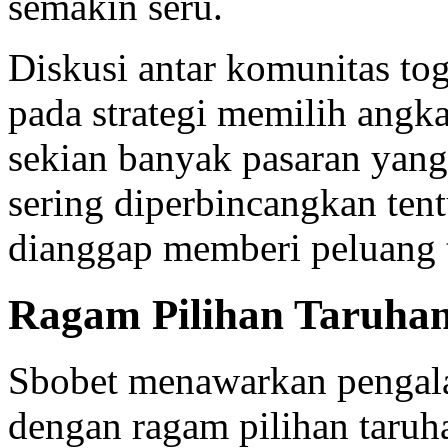
semakin seru.
Diskusi antar komunitas tog
pada strategi memilih angk
sekian banyak pasaran yang 
sering diperbincangkan ten
dianggap memberi peluang t
Ragam Pilihan Taruhan
Sbobet menawarkan pengal
dengan ragam pilihan taruh