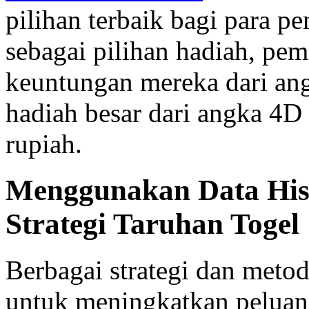
pilihan terbaik bagi para 
sebagai pilihan hadiah, pe
keuntungan mereka dari an
hadiah besar dari angka 4D
rupiah.
Menggunakan Data His
Strategi Taruhan Togel
Berbagai strategi dan meto
untuk meningkatkan pelua