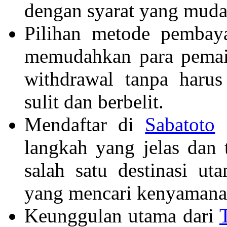
dengan syarat yang muda
Pilihan metode pembay
memudahkan para pemai
withdrawal tanpa haru
sulit dan berbelit.
Mendaftar di
Sabatoto
s
langkah yang jelas dan t
salah satu destinasi u
yang mencari kenyamana
Keunggulan utama dari