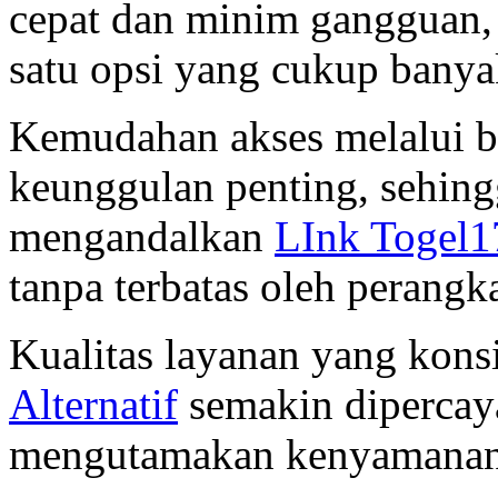
cepat dan minim gangguan,
satu opsi yang cukup banya
Kemudahan akses melalui b
keunggulan penting, sehing
mengandalkan
LInk Togel1
tanpa terbatas oleh perangka
Kualitas layanan yang kons
Alternatif
semakin dipercay
mengutamakan kenyamanan