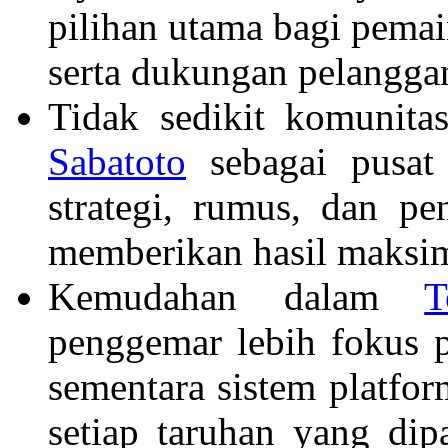
pilihan utama bagi pema
serta dukungan pelanggan
Tidak sedikit komunita
Sabatoto
sebagai pusat 
strategi, rumus, dan p
memberikan hasil maksim
Kemudahan dalam
T
penggemar lebih fokus p
sementara sistem platfor
setiap taruhan yang di