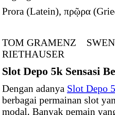
Prora (Latein), πρῷρα (Grie
TOM GRAMENZ SWEN GI
RIETHAUSER
Slot Depo 5k Sensasi 
Dengan adanya
Slot Depo 
berbagai permainan slot yan
modal. Banyak pemain yang