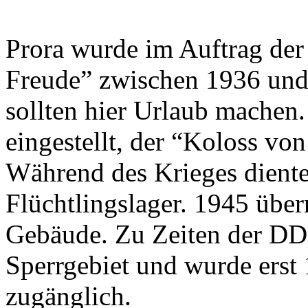
Prora wurde im Auftrag de
Freude” zwischen 1936 und
sollten hier Urlaub machen
eingestellt, der “Koloss vo
Während des Krieges diente 
Flüchtlingslager. 1945 übe
Gebäude. Zu Zeiten der DDR
Sperrgebiet und wurde erst 
zugänglich.