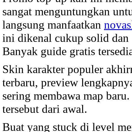
sangat menguntungkan untuk
langsung manfaatkan
novasl
ini dikenal cukup solid da
Banyak guide gratis tersedia
Skin karakter populer akhi
terbaru, preview lengkapny
sering membawa map baru. 
tersebut dari awal.
Buat yang stuck di level me