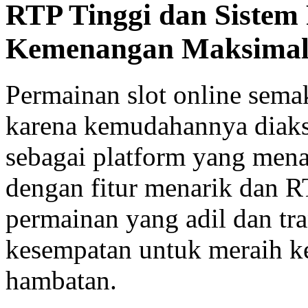
RTP Tinggi dan Sistem 
Kemenangan Maksima
Permainan slot online sema
karena kemudahannya diaks
sebagai platform yang men
dengan fitur menarik dan R
permainan yang adil dan tr
kesempatan untuk meraih k
hambatan.