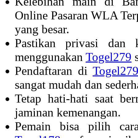
Kelebihan main di B
Online Pasaran WLA Ter
yang besar.
Pastikan privasi dan 
menggunakan
Togel279
s
Pendaftaran di
Togel27
sangat mudah dan sederh
Tetap hati-hati saat be
jaminan kemenangan.
Pemain bisa pilih car