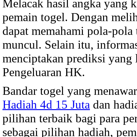
Melacak hasil angka yang ke
pemain togel. Dengan meli
dapat memahami pola-pola t
muncul. Selain itu, informa
menciptakan prediksi yang 
Pengeluaran HK.
Bandar togel yang menawa
Hadiah 4d 15 Juta
dan hadia
pilihan terbaik bagi para 
sebagai pilihan hadiah, pe