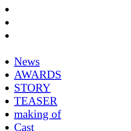
News
AWARDS
STORY
TEASER
making of
Cast