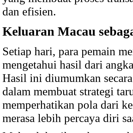
dan efisien.
Keluaran Macau sebaga
Setiap hari, para pemain m
mengetahui hasil dari angk
Hasil ini diumumkan secara
dalam membuat strategi tar
memperhatikan pola dari k
merasa lebih percaya diri sa