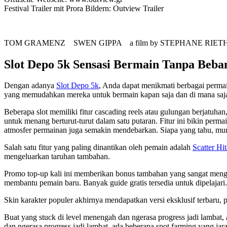
Festival Trailer mit Prora Bildern: Outview Trailer
TOM GRAMENZ SWEN GIPPA a film by STEPHANE RIE
Slot Depo 5k Sensasi Bermain Tanpa Beba
Dengan adanya
Slot Depo 5k
, Anda dapat menikmati berbagai permai
yang memudahkan mereka untuk bermain kapan saja dan di mana saja.
Beberapa slot memiliki fitur cascading reels atau gulungan berjatu
untuk menang berturut-turut dalam satu putaran. Fitur ini bikin perma
atmosfer permainan juga semakin mendebarkan. Siapa yang tahu, mun
Salah satu fitur yang paling dinantikan oleh pemain adalah
Scatter Hi
mengeluarkan taruhan tambahan.
Promo top-up kali ini memberikan bonus tambahan yang sangat meng
membantu pemain baru. Banyak guide gratis tersedia untuk dipelajari.
Skin karakter populer akhirnya mendapatkan versi eksklusif terbaru,
Buat yang stuck di level menengah dan ngerasa progress jadi lambat,
dan ngerasa progress jadi lambat, ada beberapa spot farming yang jar