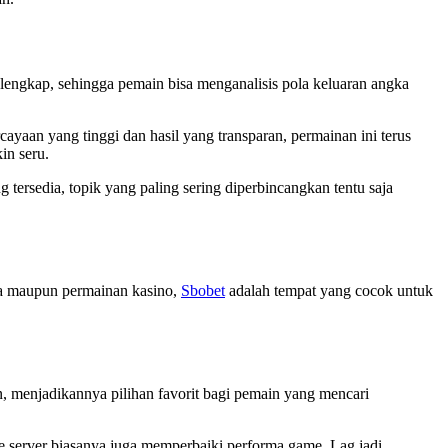
lengkap, sehingga pemain bisa menganalisis pola keluaran angka
cayaan yang tinggi dan hasil yang transparan, permainan ini terus
in seru.
 tersedia, topik yang paling sering diperbincangkan tentu saja
ga maupun permainan kasino,
Sbobet
adalah tempat yang cocok untuk
an, menjadikannya pilihan favorit bagi pemain yang mencari
e server biasanya juga memperbaiki performa game. Lag jadi