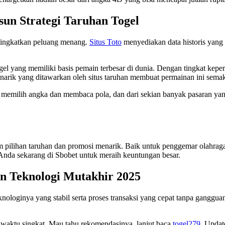
un Strategi Taruhan Togel
eningkatkan peluang menang.
Situs Toto
menyediakan data historis yang 
gel yang memiliki basis pemain terbesar di dunia. Dengan tingkat keper
enarik yang ditawarkan oleh situs taruhan membuat permainan ini semak
gi memilih angka dan membaca pola, dan dari sekian banyak pasaran yang
pilihan taruhan dan promosi menarik. Baik untuk penggemar olahra
 Anda sekarang di Sbobet untuk meraih keuntungan besar.
an Teknologi Mutakhir 2025
knologinya yang stabil serta proses transaksi yang cepat tanpa ganggu
m waktu singkat. Mau tahu rekomendasinya, lanjut baca
togel279
. Updat