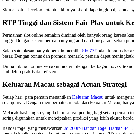
Skin eksklusif region tertentu akhirnya bisa didapetin global, semua 
RTP Tinggi dan Sistem Fair Play untuk 
Permainan slot online semakin diminati oleh banyak orang karena k
tinggi. Dengan sistem permainan yang adil dan transparan, setiap p
Salah satu alasan banyak pemain memilih
Slot777
adalah bonus besar
besar. Dengan bonus dan promosi menarik, pemain dapat meningkat
Dunia hiburan online semakin modern dengan berbagai inovasi tekno
jauh lebih praktis dan efisien.
Keluaran Macau sebagai Acuan Strategi
Setiap hari, para pemain menantikan
Keluaran Macau
untuk mengetahu
selanjutnya. Dengan memperhatikan pola dari keluaran Macau, banyak
Melacak hasil angka yang keluar sangat penting bagi setiap pemain t
sering digunakan untuk menciptakan prediksi yang lebih akurat berd
Bandar togel yang menawarkan
2d 200rb Bandar Togel Hadiah 4d 15
memaksimalkan potensi keuntungan mereka dari angka 2D, sambil men