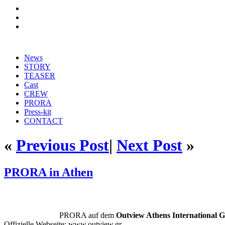
News
STORY
TEASER
Cast
CREW
PRORA
Press-kit
CONTACT
«
Previous Post
|
Next Post
»
PRORA in Athen
PRORA auf dem
Outview Athens International G
Offizielle Webseite: www.outview.gr