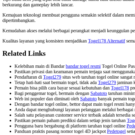
berkurang dan gameplay lebih lancar.
Kemajuan teknologi membuat pengguna semakin selektif dalam memil
dipertimbangkan.
Kemudahan akses melalui berbagai perangkat menjadi keunggulan pe
Kualitas layanan yang konsisten menjadikan
Togel178 Alternatif
sema
Related Links
Kelebihan main di Bandar
bandar togel resmi
Togel Online Pas
Pastikan privasi dan keamanan pemain terjaga saat mengguna
Pendaftaran di
Togel279
situs web taruhan togel online sangat
Tetap hati-hati saat bermain togel, tidak ada
Togel279
jaminan 
Pemain bisa pilih cara bayar sesuai kebutuhan dan
Togel178
pre
Bagi penggemar togel, bermain dengan
Sabatoto
taruhan mini
Web ini populer dan diminati oleh
Sabatoto
banyak pemain togel
Dengan bandar togel online, bettor dapat main togel resmi han
Anda dapat menghubungi layanan pelanggan melalui berbagai
Salah satu pelayanan customer service terbaik adalah tersedia 
Pastikan pemain paham prediksi dalam setiap jenis taruhan
Tog
Pengguna baru bergabung di platform taruhan togel online
Pede
Panduan praktis pasang nomor togel 4D jackpot
Pedetogel
seti