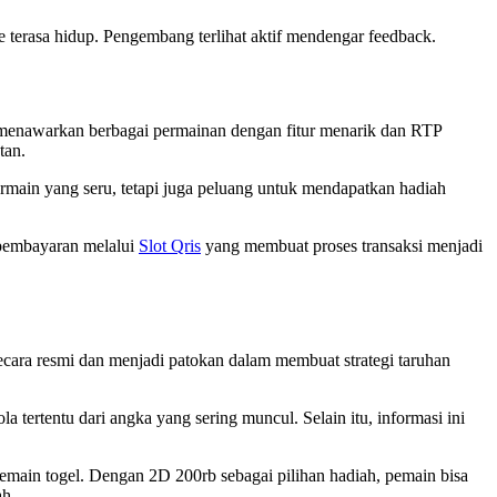
me terasa hidup. Pengembang terlihat aktif mendengar feedback.
 menawarkan berbagai permainan dengan fitur menarik dan RTP
tan.
rmain yang seru, tetapi juga peluang untuk mendapatkan hadiah
 pembayaran melalui
Slot Qris
yang membuat proses transaksi menjadi
cara resmi dan menjadi patokan dalam membuat strategi taruhan
 tertentu dari angka yang sering muncul. Selain itu, informasi ini
pemain togel. Dengan 2D 200rb sebagai pilihan hadiah, pemain bisa
ah.