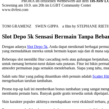
PRORA im offiziellen Wettbewerb auf dem
Tel-Aviv LG
Screening am 10.9. um 20h im LGBT Community Center
www.tlvfest.com
TOM GRAMENZ SWEN GIPPA a film by STEPHANE RIE
Slot Depo 5k Sensasi Bermain Tanpa Beba
Dengan adanya
Slot Depo 5k
, Anda dapat menikmati berbagai permai
yang memudahkan mereka untuk bermain kapan saja dan di mana saja.
Beberapa slot memiliki fitur cascading reels atau gulungan berjatu
untuk menang berturut-turut dalam satu putaran. Fitur ini bikin perma
atmosfer permainan juga semakin mendebarkan. Siapa yang tahu, mun
Salah satu fitur yang paling dinantikan oleh pemain adalah
Scatter Hi
mengeluarkan taruhan tambahan.
Promo top-up kali ini memberikan bonus tambahan yang sangat meng
membantu pemain baru. Banyak guide gratis tersedia untuk dipelajari.
Skin karakter populer akhirnya mendapatkan versi eksklusif terbaru,