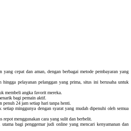
ain yang cepat dan aman, dengan berbagai metode pembayaran yang
 hingga pelayanan pelanggan yang prima, situs ini berusaha untuk
uk membeli angka favorit mereka.
narik bagi pemain aktif.
penuh 24 jam setiap hari tanpa henti.
ik setiap minggunya dengan syarat yang mudah dipenuhi oleh semua
repot menggunakan cara yang sulit dan berbelit.
asi utama bagi penggemar judi online yang mencari kenyamanan dan