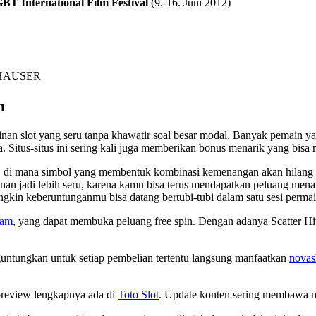
BT International Film Festival
(9.-16. Juni 2012)
THAUSER
n
nan slot yang seru tanpa khawatir soal besar modal. Banyak pemain yang
 Situs-situs ini sering kali juga memberikan bonus menarik yang bis
han, di mana simbol yang membentuk kombinasi kemenangan akan hilang
inan jadi lebih seru, karena kamu bisa terus mendapatkan peluang menang
gkin keberuntunganmu bisa datang bertubi-tubi dalam satu sesi perm
tam
, yang dapat membuka peluang free spin. Dengan adanya Scatter H
untungkan untuk setiap pembelian tertentu langsung manfaatkan
novasl
 preview lengkapnya ada di
Toto Slot
. Update konten sering membawa ma