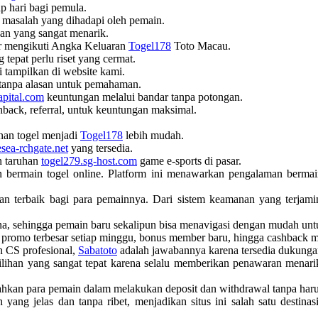
ap hari bagi pemula.
 masalah yang dihadapi oleh pemain.
han yang sangat menarik.
r mengikuti Angka Keluaran
Togel178
Toto Macau.
tepat perlu riset yang cermat.
 tampilkan di website kami.
 tanpa alasan untuk pemahaman.
pital.com
keuntungan melalui bandar tanpa potongan.
shback, referral, untuk keuntungan maksimal.
inan togel menjadi
Togel178
lebih mudah.
ea-rchgate.net
yang tersedia.
n taruhan
togel279.sg-host.com
game e-sports di pasar.
in bermain togel online. Platform ini menawarkan pengalaman berm
n terbaik bagi para pemainnya. Dari sistem keamanan yang terjamin
, sehingga pemain baru sekalipun bisa menavigasi dengan mudah unt
romo terbesar setiap minggu, bonus member baru, hingga cashback me
n CS profesional,
Sabatoto
adalah jawabannya karena tersedia dukungan 
ilihan yang sangat tepat karena selalu memberikan penawaran menar
an para pemain dalam melakukan deposit dan withdrawal tanpa harus 
ang jelas dan tanpa ribet, menjadikan situs ini salah satu destin