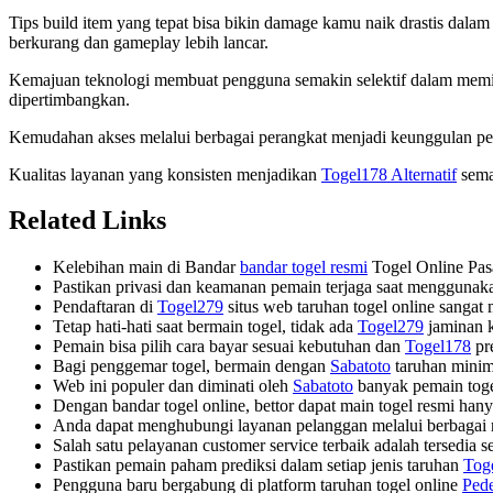
Tips build item yang tepat bisa bikin damage kamu naik drastis dala
berkurang dan gameplay lebih lancar.
Kemajuan teknologi membuat pengguna semakin selektif dalam memil
dipertimbangkan.
Kemudahan akses melalui berbagai perangkat menjadi keunggulan pe
Kualitas layanan yang konsisten menjadikan
Togel178 Alternatif
sema
Related Links
Kelebihan main di Bandar
bandar togel resmi
Togel Online Pas
Pastikan privasi dan keamanan pemain terjaga saat mengguna
Pendaftaran di
Togel279
situs web taruhan togel online sangat
Tetap hati-hati saat bermain togel, tidak ada
Togel279
jaminan 
Pemain bisa pilih cara bayar sesuai kebutuhan dan
Togel178
pre
Bagi penggemar togel, bermain dengan
Sabatoto
taruhan mini
Web ini populer dan diminati oleh
Sabatoto
banyak pemain togel
Dengan bandar togel online, bettor dapat main togel resmi han
Anda dapat menghubungi layanan pelanggan melalui berbagai
Salah satu pelayanan customer service terbaik adalah tersedia 
Pastikan pemain paham prediksi dalam setiap jenis taruhan
Tog
Pengguna baru bergabung di platform taruhan togel online
Pede