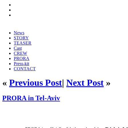
News
STORY
TEASER
Cast
CREW
PRORA
Press-kit
CONTACT
«
Previous Post
|
Next Post
»
PRORA in Tel-Aviv