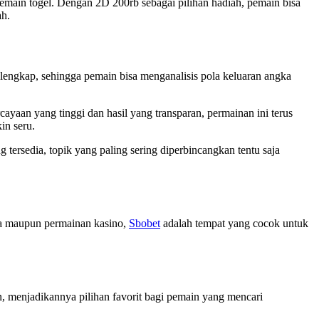
pemain togel. Dengan 2D 200rb sebagai pilihan hadiah, pemain bisa
ah.
lengkap, sehingga pemain bisa menganalisis pola keluaran angka
cayaan yang tinggi dan hasil yang transparan, permainan ini terus
in seru.
 tersedia, topik yang paling sering diperbincangkan tentu saja
ga maupun permainan kasino,
Sbobet
adalah tempat yang cocok untuk
an, menjadikannya pilihan favorit bagi pemain yang mencari