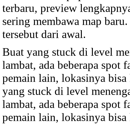
terbaru, preview lengkapny
sering membawa map baru. 
tersebut dari awal.
Buat yang stuck di level me
lambat, ada beberapa spot f
pemain lain, lokasinya bis
yang stuck di level menenga
lambat, ada beberapa spot f
pemain lain, lokasinya bisa