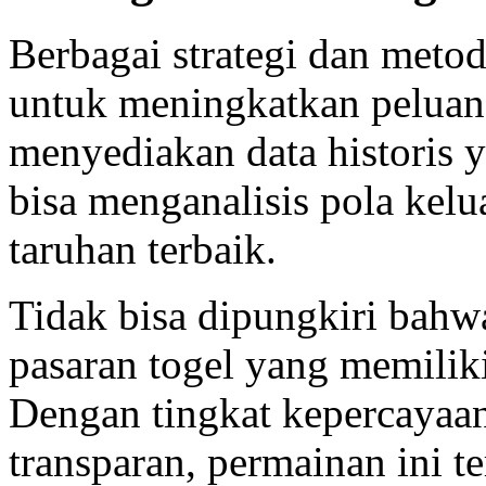
Berbagai strategi dan meto
untuk meningkatkan pelua
menyediakan data historis 
bisa menganalisis pola kel
taruhan terbaik.
Tidak bisa dipungkiri bah
pasaran togel yang memiliki
Dengan tingkat kepercayaan
transparan, permainan ini t