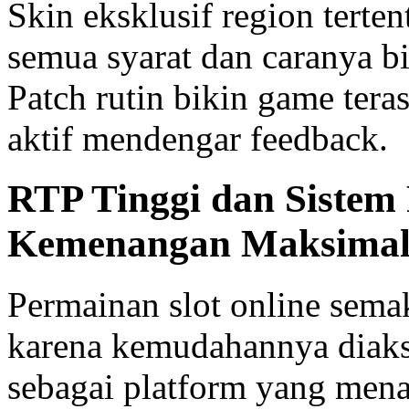
Skin eksklusif region terten
semua syarat dan caranya b
Patch rutin bikin game tera
aktif mendengar feedback.
RTP Tinggi dan Sistem 
Kemenangan Maksima
Permainan slot online sema
karena kemudahannya diaks
sebagai platform yang men