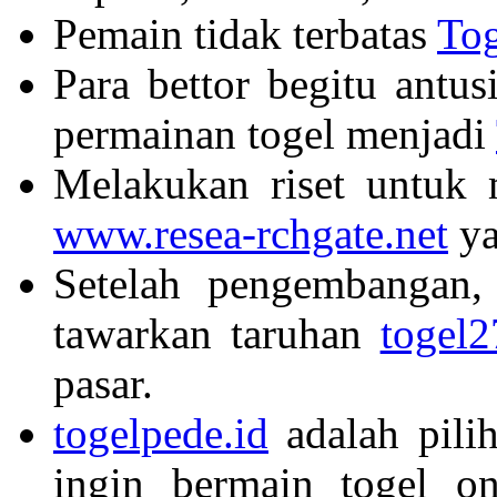
Pemain tidak terbatas
To
Para bettor begitu antus
permainan togel menjadi
Melakukan riset untuk 
www.resea-rchgate.net
ya
Setelah pengembangan, 
tawarkan taruhan
togel2
pasar.
togelpede.id
adalah pili
ingin bermain togel on