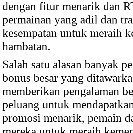
dengan fitur menarik dan R
permainan yang adil dan tr
kesempatan untuk meraih k
hambatan.
Salah satu alasan banyak 
bonus besar yang ditawarkan
memberikan pengalaman berm
peluang untuk mendapatkan
promosi menarik, pemain d
mereka untuk meraih keme