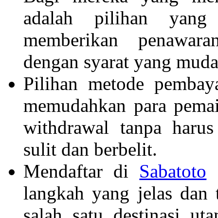
adalah pilihan yang
memberikan penawara
dengan syarat yang muda
Pilihan metode pembay
memudahkan para pemai
withdrawal tanpa haru
sulit dan berbelit.
Mendaftar di
Sabatoto
s
langkah yang jelas dan t
salah satu destinasi u