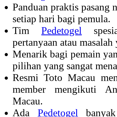
Panduan praktis pasang 
setiap hari bagi pemula.
Tim
Pedetogel
spesia
pertanyaan atau masalah 
Menarik bagi pemain yan
pilihan yang sangat mena
Resmi Toto Macau meny
member mengikuti A
Macau.
Ada
Pedetogel
banyak 