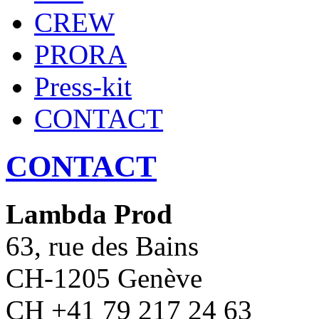
CREW
PRORA
Press-kit
CONTACT
CONTACT
Lambda Prod
63, rue des Bains
CH-1205 Genève
CH +41 79 217 24 63