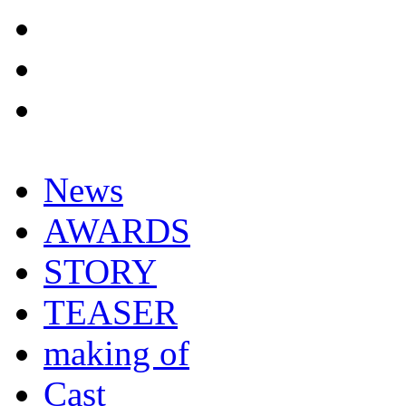
News
AWARDS
STORY
TEASER
making of
Cast