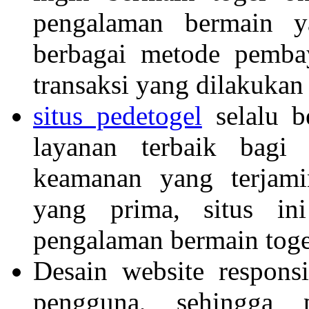
pengalaman bermain 
berbagai metode pemba
transaksi yang dilakukan
situs pedetogel
selalu b
layanan terbaik bagi
keamanan yang terjami
yang prima, situs in
pengalaman bermain tog
Desain website respons
pengguna, sehingga 