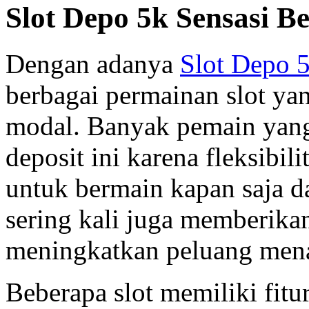
Slot Depo 5k Sensasi 
Dengan adanya
Slot Depo 
berbagai permainan slot yan
modal. Banyak pemain yang
deposit ini karena fleksib
untuk bermain kapan saja dan
sering kali juga memberika
meningkatkan peluang men
Beberapa slot memiliki fitu